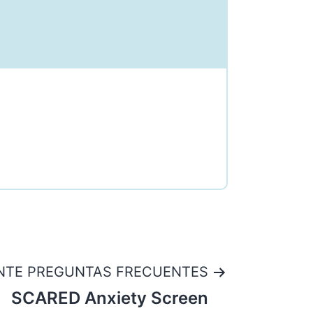
ENTE PREGUNTAS FRECUENTES
SCARED Anxiety Screen