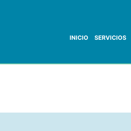
INICIO
SERVICIOS