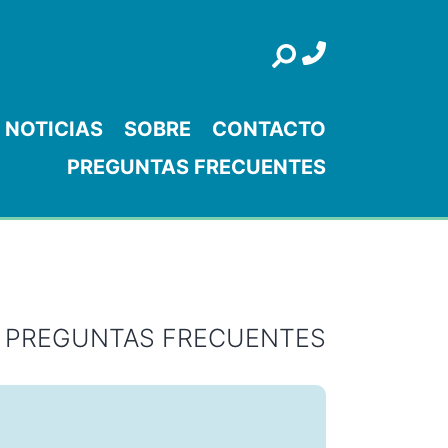
Search
NOTICIAS
SOBRE
CONTACTO
PREGUNTAS FRECUENTES
PREGUNTAS FRECUENTES